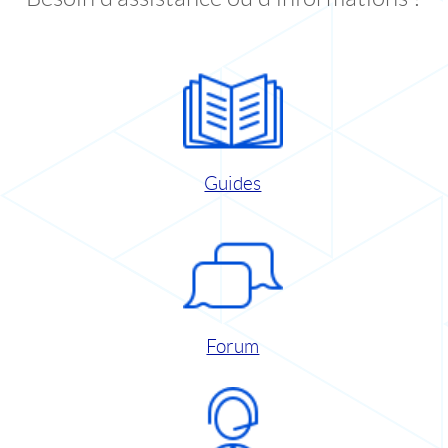
Guides
Forum